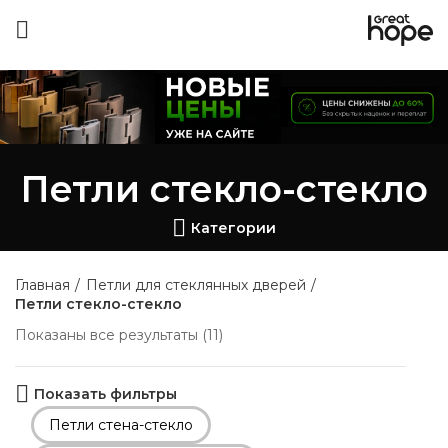
Петли стекло-стекло
Категории
Главная
Петли для стеклянных дверей
Петли стекло-стекло
Показаны все результаты (11)
Показать фильтры
Петли стена-стекло