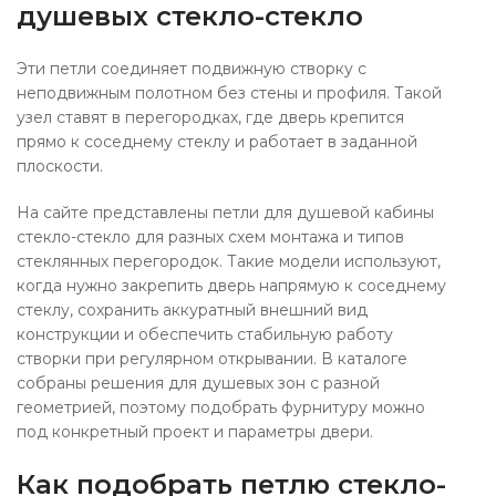
душевых стекло-стекло
Эти петли соединяет подвижную створку с
неподвижным полотном без стены и профиля. Такой
узел ставят в перегородках, где дверь крепится
прямо к соседнему стеклу и работает в заданной
плоскости.
На сайте представлены петли для душевой кабины
стекло-стекло для разных схем монтажа и типов
стеклянных перегородок. Такие модели используют,
когда нужно закрепить дверь напрямую к соседнему
стеклу, сохранить аккуратный внешний вид
конструкции и обеспечить стабильную работу
створки при регулярном открывании. В каталоге
собраны решения для душевых зон с разной
геометрией, поэтому подобрать фурнитуру можно
под конкретный проект и параметры двери.
Как подобрать петлю стекло-