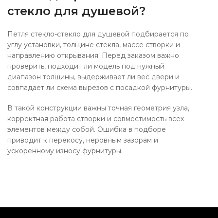
стекло для душевой?
Петля стекло-стекло для душевой подбирается по
углу установки, толщине стекла, массе створки и
направлению открывания. Перед заказом важно
проверить, подходит ли модель под нужный
диапазон толщины, выдерживает ли вес двери и
совпадает ли схема вырезов с посадкой фурнитуры.
В такой конструкции важны точная геометрия узла,
корректная работа створки и совместимость всех
элементов между собой. Ошибка в подборе
приводит к перекосу, неровным зазорам и
ускоренному износу фурнитуры.