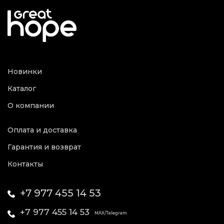
Новинки
Каталог
О компании
Оплата и доставка
Гарантия и возврат
Контакты
+7 977 455 14 53
+7 977 455 14 53
MAX/Telegram