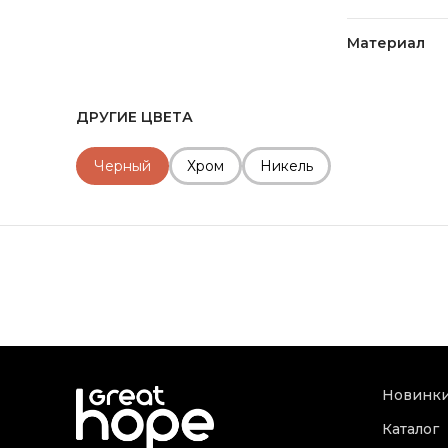
Материал
ДРУГИЕ ЦВЕТА
Черный
Хром
Никель
Новинк
Каталог