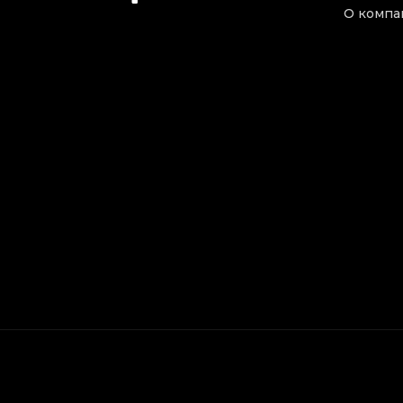
О компа