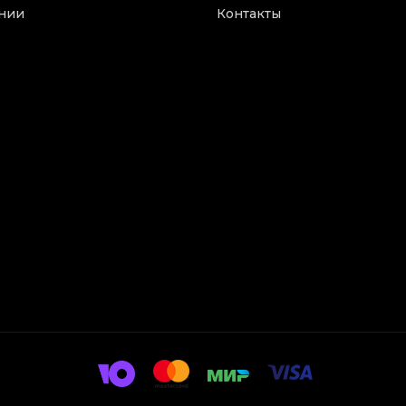
нии
Контакты