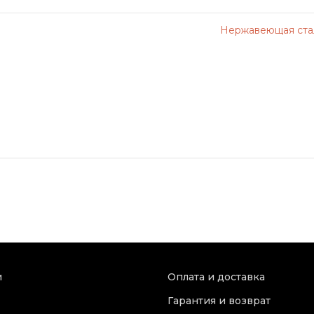
Нержавеющая стал
и
Оплата и доставка
Гарантия и возврат