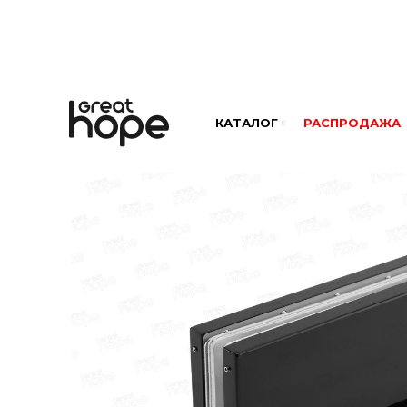
КАТАЛОГ
РАСПРОДАЖА