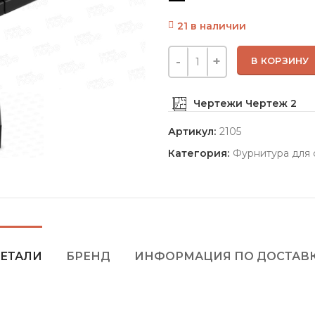
21 в наличии
В КОРЗИНУ
Чертежи
Чертеж 2
Артикул:
2105
Категория:
Фурнитура для 
ЕТАЛИ
БРЕНД
ИНФОРМАЦИЯ ПО ДОСТАВ