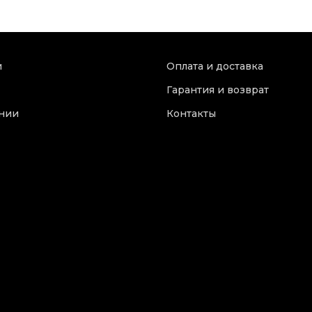
и
Оплата и доставка
Гарантия и возврат
нии
Контакты