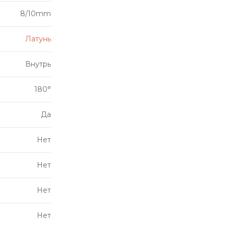
8/10mm
Латунь
Внутрь
180°
Да
Нет
Нет
Нет
Нет