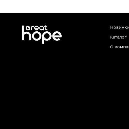
Новинк
Каталог
О компа