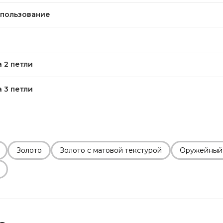
пользование
 2 петли
 3 петли
Золото
Золото с матовой текстурой
Оружейный 