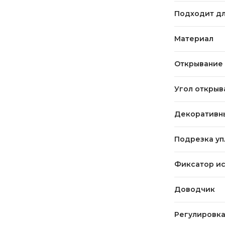
Подходит дл
Материал
Открывание
Угол открыв
Декоративн
Подрезка уп
Фиксатор и
Доводчик
Регулировка