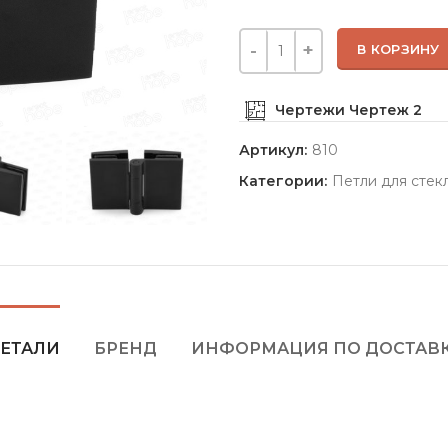
В КОРЗИНУ
Чертежи
Чертеж 2
Артикул:
810
Категории:
Петли для стек
ЕТАЛИ
БРЕНД
ИНФОРМАЦИЯ ПО ДОСТАВ