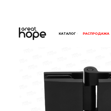
КАТАЛОГ
РАСПРОДАЖА