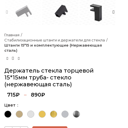
Главная
Стабилизационные штанги и держатели для стекла
Штанги 15*15 и комплектующие (Нержавеющая
сталь)
Держатель стекла торцевой
15*15мм труба- стекло
(нержавеющая сталь)
715
₽
–
890
₽
Цвет