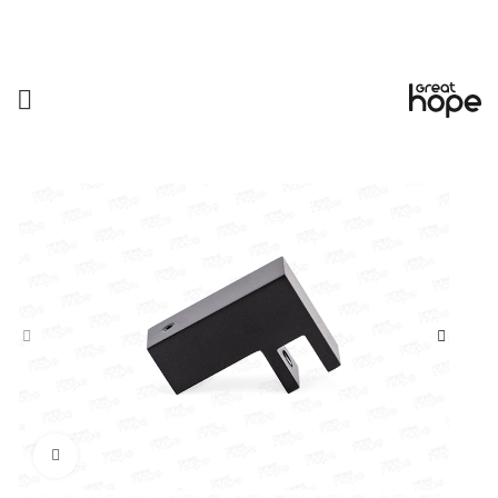
Увеличить