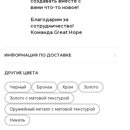
создавать вместе с
вами что-то новое!
Благодарим за
сотрудничество!
Команда Great Hope
ИНФОРМАЦИЯ ПО ДОСТАВКЕ
ДРУГИЕ ЦВЕТА
Черный
Бронза
Хром
Золото
Золото с матовой текстурой
Оружейный металл с матовой текстурой
Никель