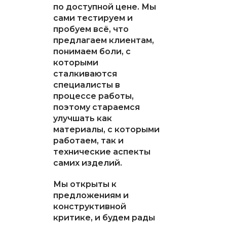
по доступной цене. Мы
сами тестируем и
пробуем всё, что
предлагаем клиентам,
понимаем боли, с
которыми
сталкиваются
специалисты в
процессе работы,
поэтому стараемся
улучшать как
материалы, с которыми
работаем, так и
технические аспекты
самих изделий.
Мы открыты к
предложениям и
конструктивной
критике, и будем рады