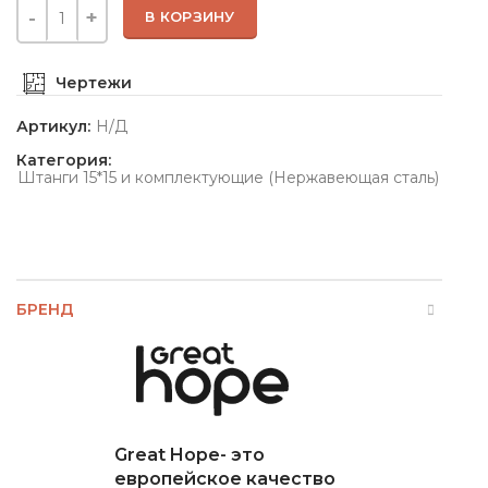
В КОРЗИНУ
Чертежи
Артикул:
Н/Д
Категория:
Штанги 15*15 и комплектующие (Нержавеющая сталь)
БРЕНД
Great Hope- это
европейское качество