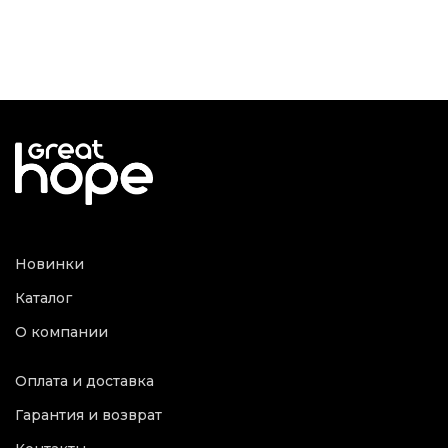
Новинки
Каталог
О компании
Оплата и доставка
Гарантия и возврат