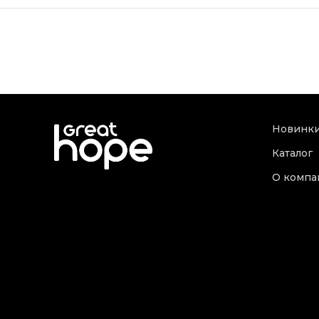
Новинк
Каталог
О компа