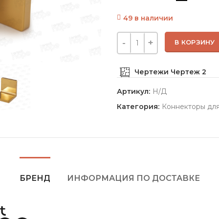
49 в наличии
В КОРЗИНУ
Чертежи
Чертеж 2
Артикул:
Н/Д
Категория:
Коннекторы для
БРЕНД
ИНФОРМАЦИЯ ПО ДОСТАВКЕ