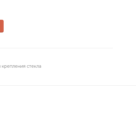
 крепления стекла