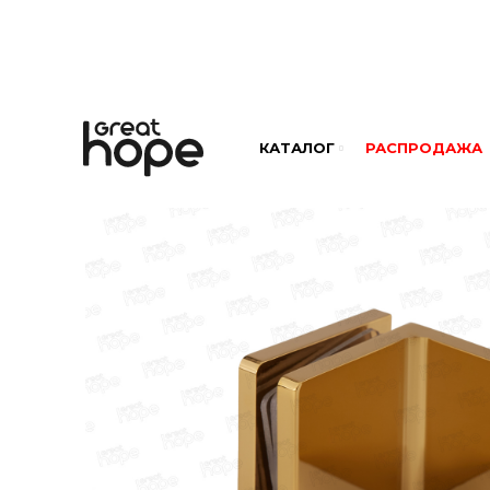
КАТАЛОГ
РАСПРОДАЖА