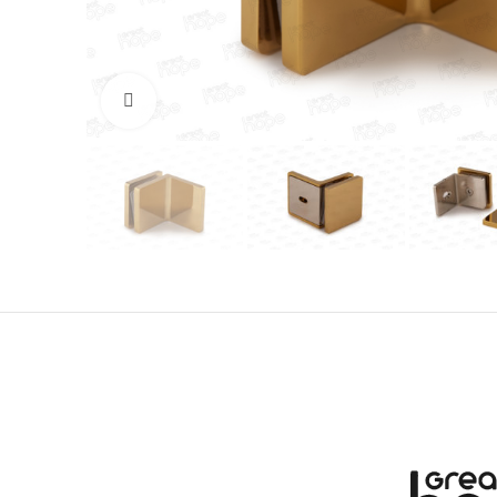
Увеличить