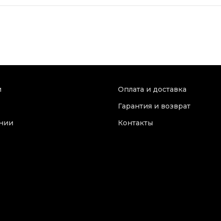
и
Оплата и доставка
Гарантия и возврат
нии
Контакты