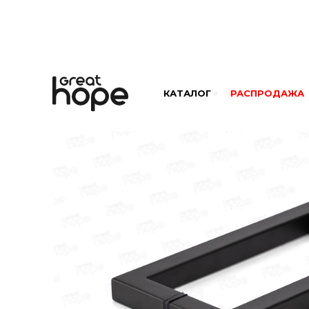
КАТАЛОГ
РАСПРОДАЖА