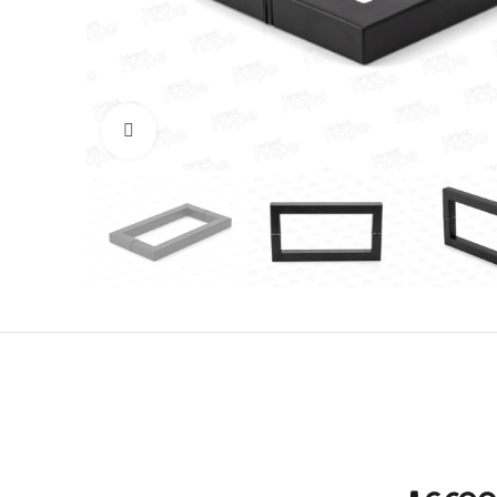
Увеличить