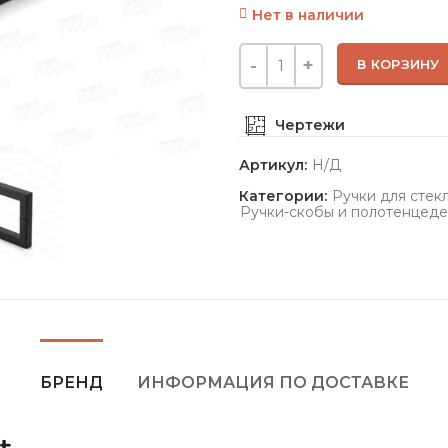
Нет в наличии
В КОРЗИНУ
Чертежи
Артикул:
Н/Д
Категории:
Ручки для стек
Ручки-скобы и полотенцеде
БРЕНД
ИНФОРМАЦИЯ ПО ДОСТАВКЕ