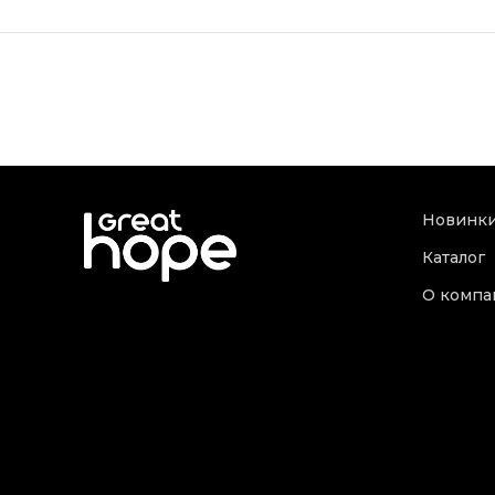
Новинк
Каталог
О компа