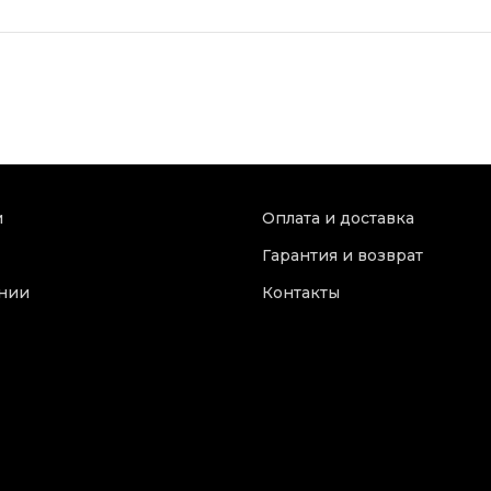
и
Оплата и доставка
Гарантия и возврат
нии
Контакты