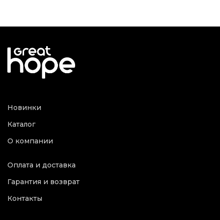
Новинки
Каталог
О компании
Оплата и доставка
Гарантия и возврат
Контакты