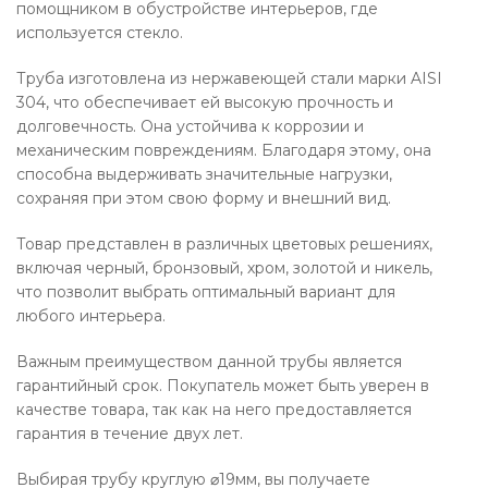
помощником в обустройстве интерьеров, где
используется стекло.
Труба изготовлена из нержавеющей стали марки AISI
304, что обеспечивает ей высокую прочность и
долговечность. Она устойчива к коррозии и
механическим повреждениям. Благодаря этому, она
способна выдерживать значительные нагрузки,
сохраняя при этом свою форму и внешний вид.
Товар представлен в различных цветовых решениях,
включая черный, бронзовый, хром, золотой и никель,
что позволит выбрать оптимальный вариант для
любого интерьера.
Важным преимуществом данной трубы является
гарантийный срок. Покупатель может быть уверен в
качестве товара, так как на него предоставляется
гарантия в течение двух лет.
Выбирая трубу круглую ⌀19мм, вы получаете