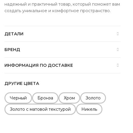
надежный и практичный товар, который поможет вам
создать уникальное и комфортное пространство.
ДЕТАЛИ
БРЕНД
ИНФОРМАЦИЯ ПО ДОСТАВКЕ
ДРУГИЕ ЦВЕТА
Черный
Бронза
Хром
Золото
Золото с матовой текстурой
Никель