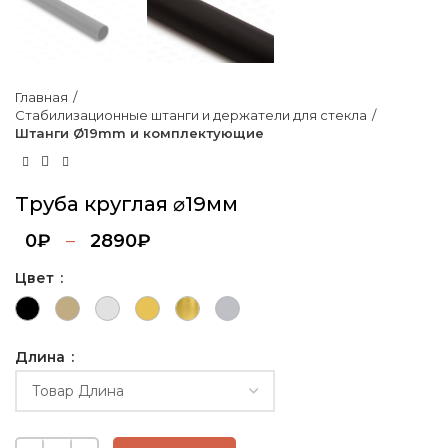
Главная
Стабилизационные штанги и держатели для стекла
Штанги Ø19mm и комплектующие
Труба круглая ⌀19мм
0
₽
–
2890
₽
Цвет
Длина