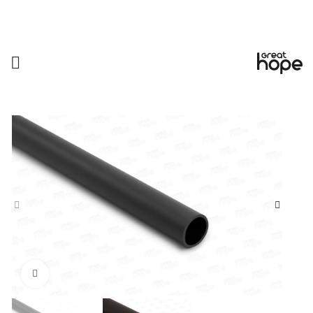
Увеличить