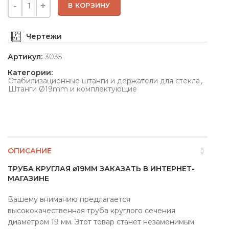
В КОРЗИНУ
Чертежи
Артикул:
3035
Категории:
Стабилизационные штанги и держатели для стекла
,
Штанги Ø19mm и комплектующие
ОПИСАНИЕ
ТРУБА КРУГЛАЯ ⌀19ММ ЗАКАЗАТЬ В ИНТЕРНЕТ-
МАГАЗИНЕ
Вашему вниманию предлагается
высококачественная труба круглого сечения
диаметром 19 мм. Этот товар станет незаменимым