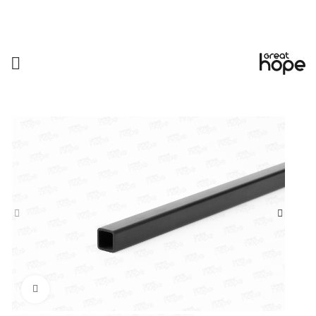
Увеличить