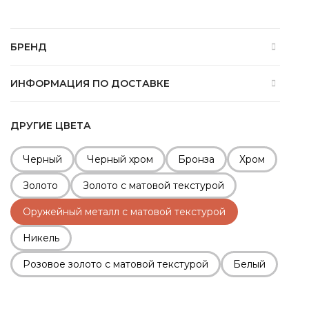
БРЕНД
ИНФОРМАЦИЯ ПО ДОСТАВКЕ
ДРУГИЕ ЦВЕТА
Черный
Черный хром
Бронза
Хром
Золото
Золото с матовой текстурой
Оружейный металл с матовой текстурой
Никель
Розовое золото с матовой текстурой
Белый