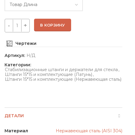
В КОРЗИНУ
Чертежи
Артикул:
Н/Д
Категории:
Стабилизационные штанги и держатели для стекла
,
Штанги 15*15 и комплектующие (Латунь)
,
Штанги 15*15 и комплектующие (Нержавеющая сталь)
ДЕТАЛИ
Материал
Нержавеющая сталь (AISI 304)