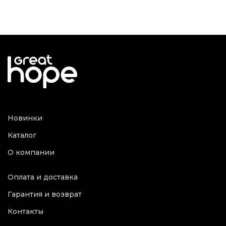
Новинки
Каталог
О компании
Оплата и доставка
Гарантия и возврат
Контакты