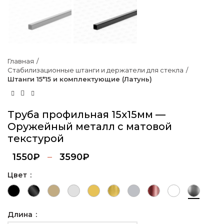
Главная
Стабилизационные штанги и держатели для стекла
Штанги 15*15 и комплектующие (Латунь)
Труба профильная 15х15мм —
Оружейный металл с матовой
текстурой
1550
₽
–
3590
₽
Цвет
Длина