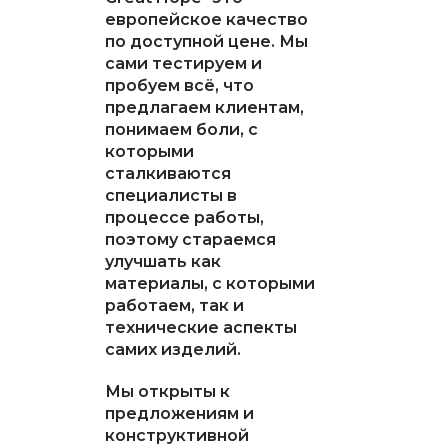
европейское качество
по доступной цене. Мы
сами тестируем и
пробуем всё, что
предлагаем клиентам,
понимаем боли, с
которыми
сталкиваются
специалисты в
процессе работы,
поэтому стараемся
улучшать как
материалы, с которыми
работаем, так и
технические аспекты
самих изделий.
Мы открыты к
предложениям и
конструктивной