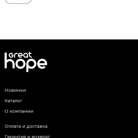
Новинки
Каталог
О компании
Оплата и доставка
Гарантия и возврат