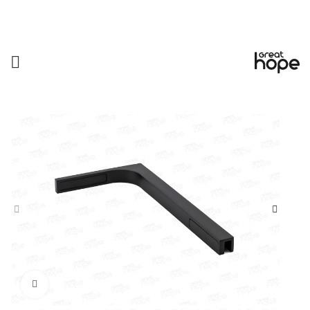
Увеличить