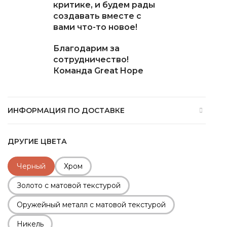
критике, и будем рады
создавать вместе с
вами что-то новое!
Благодарим за
сотрудничество!
Команда Great Hope
ИНФОРМАЦИЯ ПО ДОСТАВКЕ
ДРУГИЕ ЦВЕТА
Черный
Хром
Золото с матовой текстурой
Оружейный металл с матовой текстурой
Никель