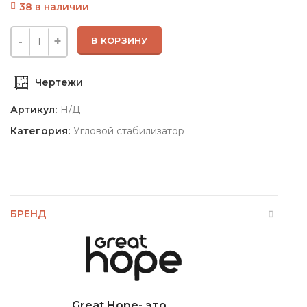
38 в наличии
В КОРЗИНУ
Чертежи
Артикул:
Н/Д
Категория:
Угловой стабилизатор
БРЕНД
Great Hope- это