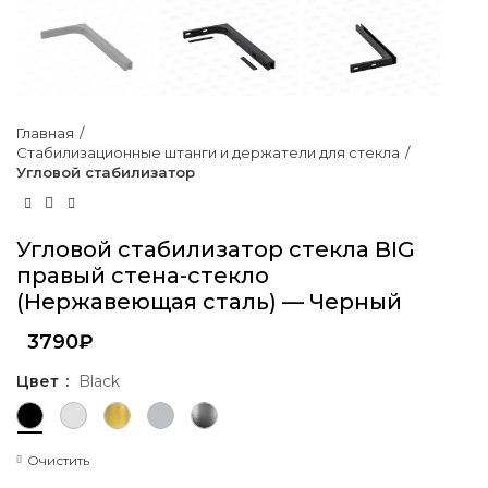
Главная
Стабилизационные штанги и держатели для стекла
Угловой стабилизатор
Угловой стабилизатор стекла BIG
правый стена-стекло
(Нержавеющая сталь) — Черный
3790
₽
Цвет
Black
Очистить