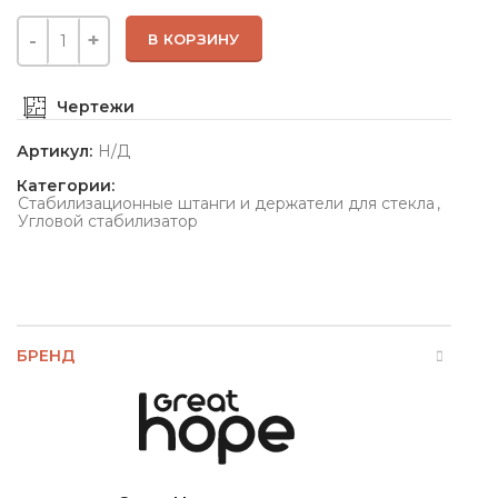
В КОРЗИНУ
Чертежи
Артикул:
Н/Д
Категории:
Стабилизационные штанги и держатели для стекла
,
Угловой стабилизатор
БРЕНД