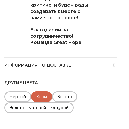
критике, и будем рады
создавать вместе с
вами что-то новое!
Благодарим за
сотрудничество!
Команда Great Hope
ИНФОРМАЦИЯ ПО ДОСТАВКЕ
ДРУГИЕ ЦВЕТА
Черный
Хром
Золото
Золото с матовой текстурой