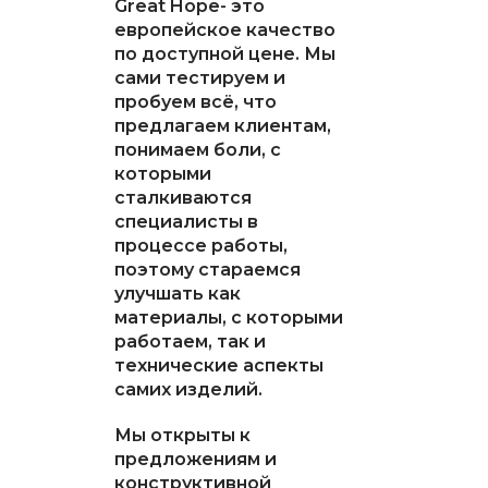
Great Hope- это
европейское качество
по доступной цене. Мы
сами тестируем и
пробуем всё, что
предлагаем клиентам,
понимаем боли, с
которыми
сталкиваются
специалисты в
процессе работы,
поэтому стараемся
улучшать как
материалы, с которыми
работаем, так и
технические аспекты
самих изделий.
Мы открыты к
предложениям и
конструктивной