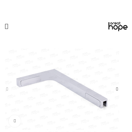
Увеличить