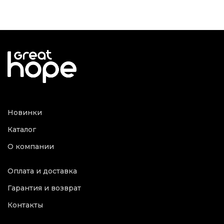
Новинки
Каталог
О компании
Оплата и доставка
Гарантия и возврат
Контакты