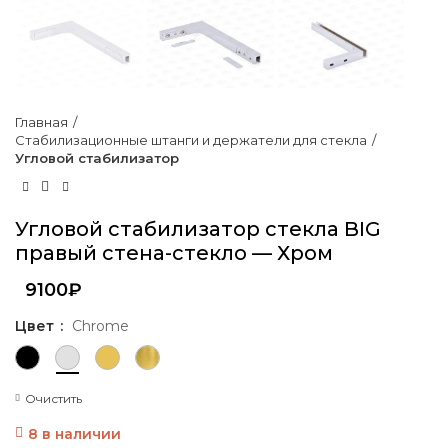
Главная
Стабилизационные штанги и держатели для стекла
Угловой стабилизатор
Угловой стабилизатор стекла BIG
правый стена-стекло — Хром
9100
₽
Цвет
Chrome
Очистить
8 в наличии