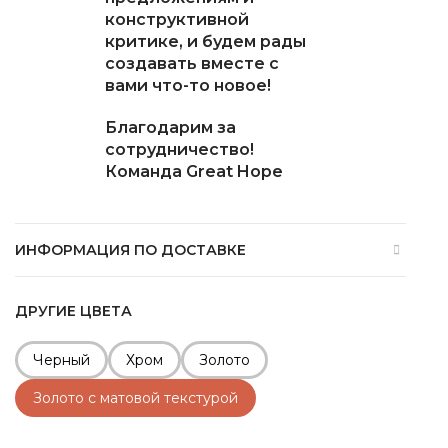
конструктивной
критике, и будем рады
создавать вместе с
вами что-то новое!
Благодарим за
сотрудничество!
Команда Great Hope
ИНФОРМАЦИЯ ПО ДОСТАВКЕ
ДРУГИЕ ЦВЕТА
Черный
Хром
Золото
Золото с матовой текстурой