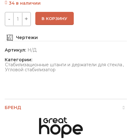
34 в наличии
В КОРЗИНУ
Чертежи
Артикул:
Н/Д
Категории:
Стабилизационные штанги и держатели для стекла
,
Угловой стабилизатор
БРЕНД