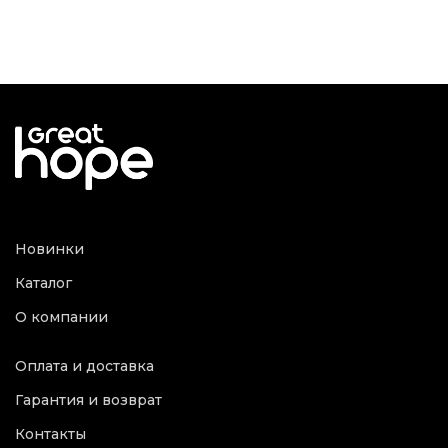
Новинки
Каталог
О компании
Оплата и доставка
Гарантия и возврат
Контакты