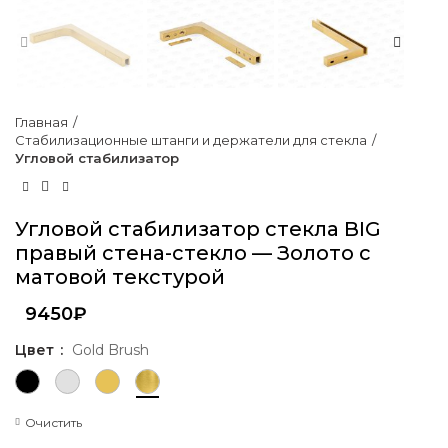
Главная
Стабилизационные штанги и держатели для стекла
Угловой стабилизатор
Угловой стабилизатор стекла BIG
правый стена-стекло — Золото с
матовой текстурой
9450
₽
Цвет
Gold Brush
Очистить