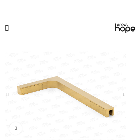
Увеличить