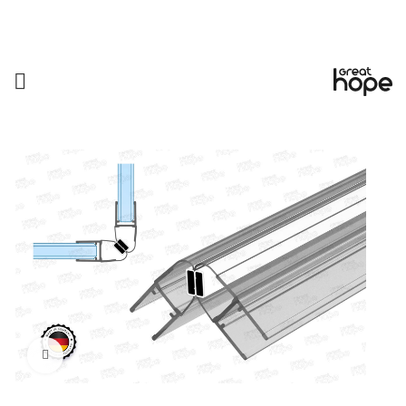
Увеличить