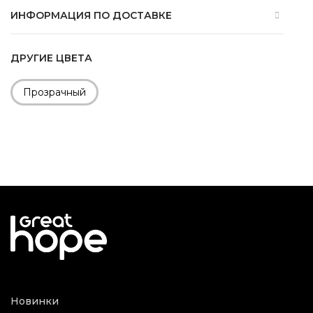
ИНФОРМАЦИЯ ПО ДОСТАВКЕ
ДРУГИЕ ЦВЕТА
Прозрачный
Новинки