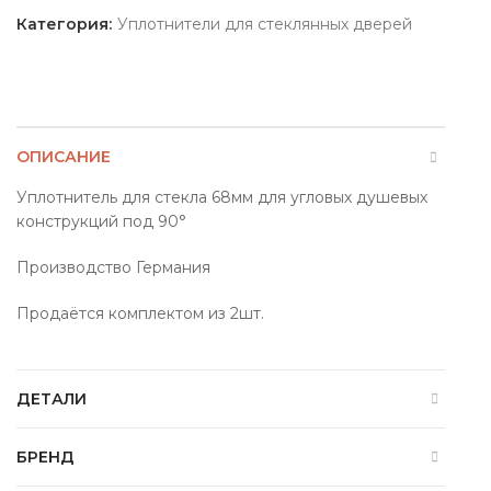
Категория:
Уплотнители для стеклянных дверей
ОПИСАНИЕ
Уплотнитель для стекла 68мм для угловых душевых
конструкций под 90°
Производство Германия
Продаётся комплектом из 2шт.
ДЕТАЛИ
БРЕНД