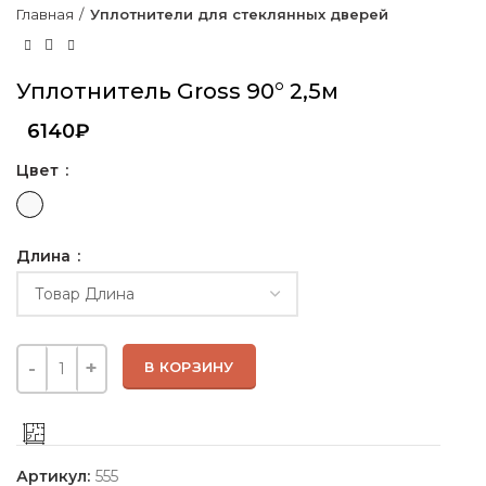
Главная
Уплотнители для стеклянных дверей
Уплотнитель Gross 90° 2,5м
6140
₽
Цвет
Длина
В КОРЗИНУ
Артикул:
555