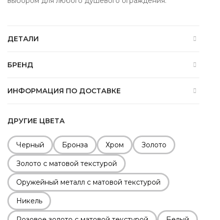
выбором для любого душевого ограждения.
ДЕТАЛИ
БРЕНД
ИНФОРМАЦИЯ ПО ДОСТАВКЕ
ДРУГИЕ ЦВЕТА
Черный
Бронза
Хром
Золото
Золото с матовой текстурой
Оружейный металл с матовой текстурой
Никель
Розовое золото с матовой текстурой
Белый