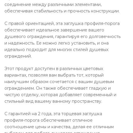
соединение между различными элементами,
обеспечивая стабильность и прочность конструкции.
С правой ориентацией, эта заглушка профиля-порога
обеспечивает идеальное завершение вашего
душевого ограждения, гарантируя его долговечность
и надежность. Ее можно легко установить, и она
идеально подходит для многих стилей душевых
ограждений.
Этот продукт доступен в различных цветовых
вариантах, позволяя вам выбрать тот, который
наилучшим образом сочетается с вашим душевым
ограждением. Он также обеспечивает гладкую и
чистую отделку, которая добавляет современный и
стильный вид вашему ванному пространству.
С гарантией на 2 года, эта торцевая заглушка
профиля-порога обеспечивает отличное
соотношение цены и качества, делая ее отличным