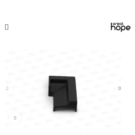
Увеличить