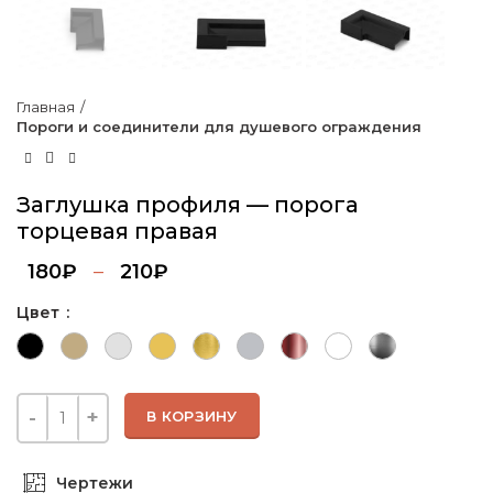
Главная
Пороги и соединители для душевого ограждения
Заглушка профиля — порога
торцевая правая
180
₽
–
210
₽
Цвет
В КОРЗИНУ
Чертежи