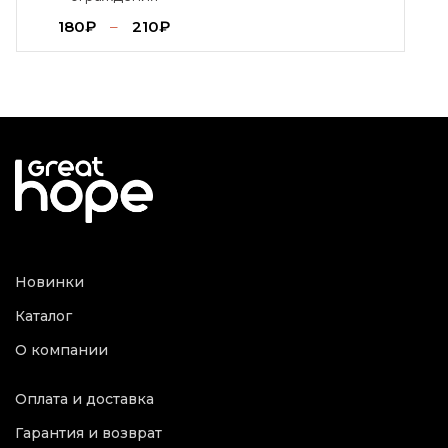
180
₽
–
210
₽
Новинки
Каталог
О компании
Оплата и доставка
Гарантия и возврат