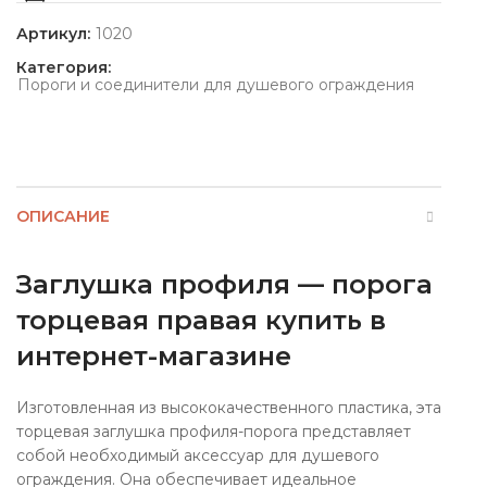
Артикул:
1020
Категория:
Пороги и соединители для душевого ограждения
ОПИСАНИЕ
Заглушка профиля — порога
торцевая правая купить в
интернет-магазине
Изготовленная из высококачественного пластика, эта
торцевая заглушка профиля-порога представляет
собой необходимый аксессуар для душевого
ограждения. Она обеспечивает идеальное