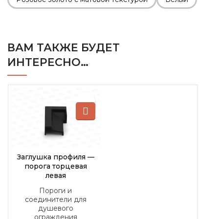
ВАМ ТАКЖЕ БУДЕТ
ИНТЕРЕСНО…
Заглушка профиля —
порога торцевая
левая
Пороги и
соединители для
душевого
ограждения