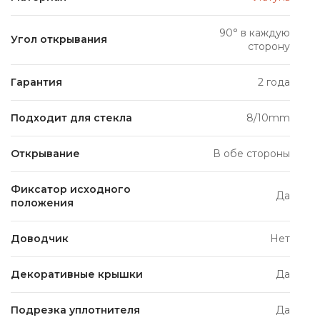
90° в каждую
Угол открывания
сторону
Гарантия
2 года
Подходит для стекла
8/10mm
Открывание
В обе стороны
Фиксатор исходного
Да
положения
Доводчик
Нет
Декоративные крышки
Да
Подрезка уплотнителя
Да