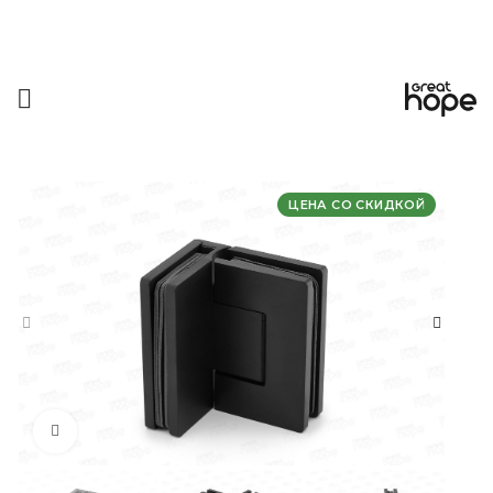
ЦЕНА СО СКИДКОЙ
Увеличить