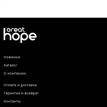
Новинки
Каталог
О компании
Оплата и доставка
Гарантия и возврат
Контакты