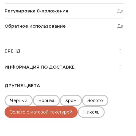
Регулировка 0-положения
Да
Обратное использование
Да
БРЕНД
ИНФОРМАЦИЯ ПО ДОСТАВКЕ
ДРУГИЕ ЦВЕТА
Черный
Бронза
Хром
Золото
Золото с матовой текстурой
Никель