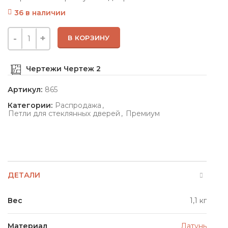
36 в наличии
В КОРЗИНУ
Чертежи
Чертеж 2
Артикул:
865
Категории:
Распродажа
,
Петли для стеклянных дверей
,
Премиум
ДЕТАЛИ
Вес
1,1 кг
Материал
Латунь