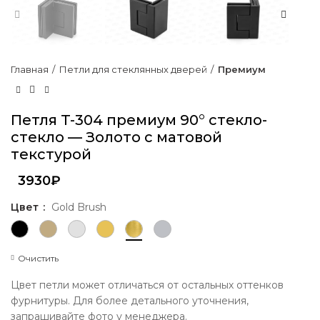
Главная
Петли для стеклянных дверей
Премиум
Петля T-304 премиум 90° стекло-
стекло — Золото с матовой
текстурой
3930
₽
Цвет
Gold Brush
Очистить
Цвет петли может отличаться от остальных оттенков
фурнитуры. Для более детального уточнения,
запрашивайте фото у менеджера.